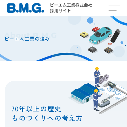
ビーエム工業の強み
70年以上の歴史
ものづくりへの考え方