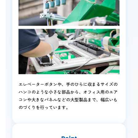
エレベーターボタンや、手のひらに収まるサイズの
ハンコのような小さな部品から、オフィス用のエア
コンや大きなパネルなどの大型製品まで、幅広いも
のづくりを行っています。