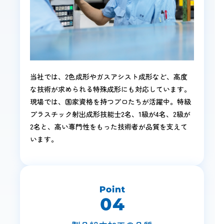
当社では、2色成形やガスアシスト成形など、高度
な技術が求められる特殊成形にも対応しています。
現場では、国家資格を持つプロたちが活躍中。特級
プラスチック射出成形技能士2名、1級が4名、2級が
2名と、高い専門性をもった技術者が品質を支えて
います。