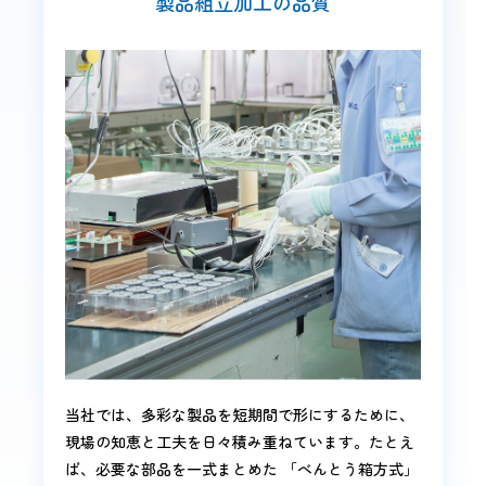
製品組立加工の品質
当社では、多彩な製品を短期間で形にするために、
現場の知恵と工夫を日々積み重ねています。たとえ
ば、必要な部品を一式まとめた 「べんとう箱方式」