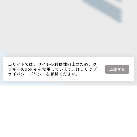
当サイトでは、サイトの利便性向上のため、ク
ッキー(Cookie)を使用しています。詳しくは
プ
承諾する
ライバシーポリシー
を御覧ください。