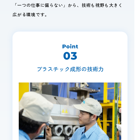
「一つの仕事に偏らない」から、技術も視野も大きく
広がる環境です。
プラスチック成形の技術力