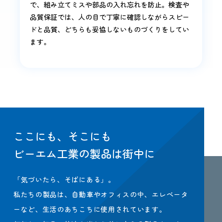
で、組み立てミスや部品の入れ忘れを防止。検査や
品質保証では、人の目で丁寧に確認しながらスピー
ドと品質、どちらも妥協しないものづくりをしてい
ます。
ここにも、そこにも
ビーエム工業の製品は街中に
「気づいたら、そばにある」。
私たちの製品は、自動車やオフィスの中、エレベータ
ーなど、生活のあちこちに使用されています。