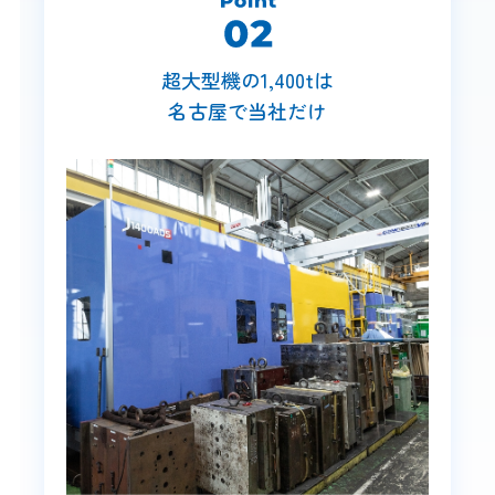
超大型機の1,400tは
名古屋で当社だけ