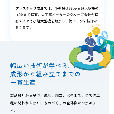
プラスチック成形では、小型機は75tから超大型機の
1400tまで保有。大手車メーカーのグループ会社が保
有するような超大型機を動かし、使いこなす技術が
あります。
幅広い技術が学べる!
成形から組み立てまでの
一貫生産
製品設計から金型、成形、組立、出荷まで、全ての工
程に関われるから、ものづくりの全体像がつかめま
す。