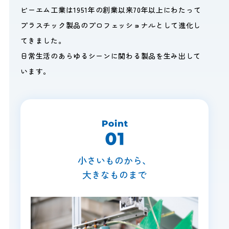
ビーエム工業は1951年の創業以来70年以上にわたって
プラスチック製品のプロフェッショナルとして進化し
てきました。
日常生活のあらゆるシーンに関わる製品を生み出して
います。
小さいものから、
大きなものまで