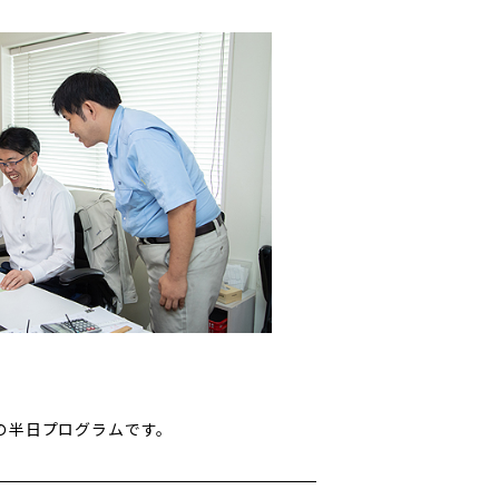
の半日プログラムです。