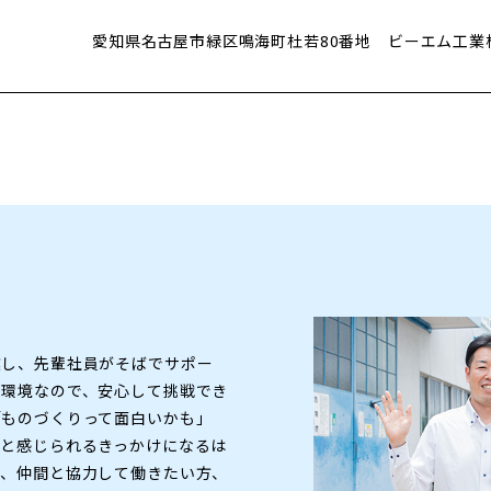
愛知県名古屋市緑区鳴海町杜若80番地 ビーエム工業
業し、先輩社員がそばでサポー
る環境なので、安心して挑戦でき
「ものづくりって面白いかも」
」と感じられるきっかけになるは
方、仲間と協力して働きたい方、