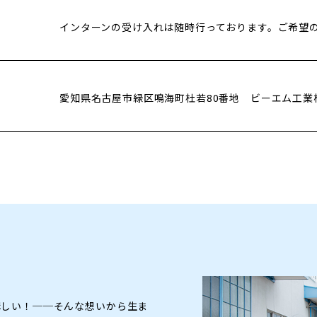
インターンの受け入れは随時行っております。ご希望
愛知県名古屋市緑区鳴海町杜若80番地 ビーエム工業
ほしい！──そんな想いから生ま