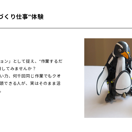
づくり仕事”体験
ョン」として捉え、“作業するだ
験してみませんか？
い力、何千回同じ作業でもクオ
頭できる人が、実はそのまま活
。