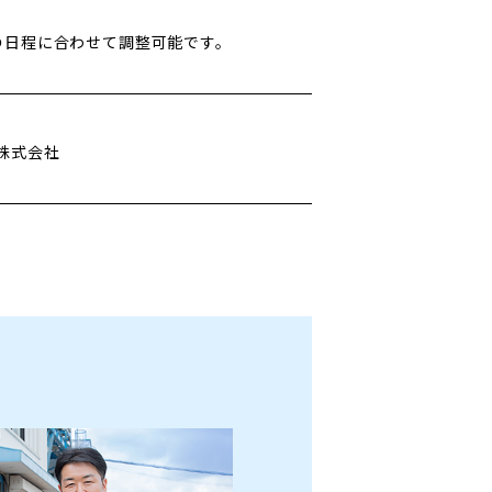
の日程に合わせて調整可能です。
株式会社