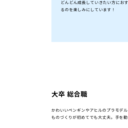
どんどん成⾧していきたい方にお
るのを楽しみにしています！
大卒 総合職
かわいいペンギンやアヒルのプラモデル
ものづくりが初めてでも大丈夫。手を動