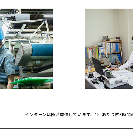
インターンは随時開催しています。1回あたり約3時間