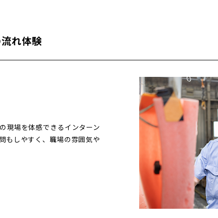
の流れ体験
の現場を体感できるインターン
問もしやすく、職場の雰囲気や