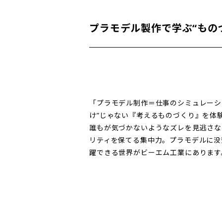
プラモデル製作で学ぶ“もの
「プラモデル制作＝仕事のシミュレーシ
け”じゃない『考えるものづくり』を体
誰もが気づかないようなズレを見逃さな
リティを保てる集中力。プラモデルに没
躍できる世界がビーエム工業にあります