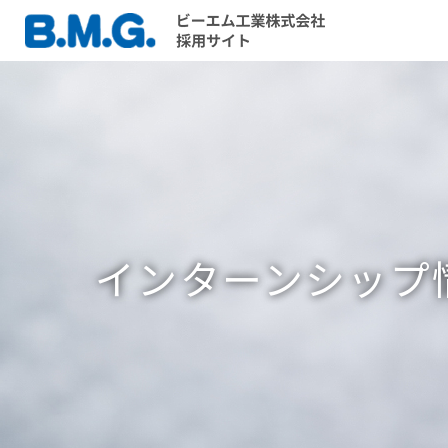
インターンシップ