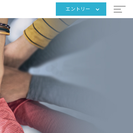
エントリー