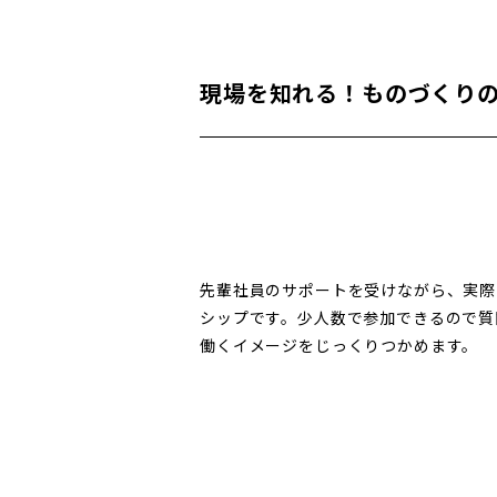
現場を知れる！ものづくり
先輩社員のサポートを受けながら、実際
シップです。少人数で参加できるので質
働くイメージをじっくりつかめます。