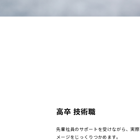
高卒 技術職
先輩社員のサポートを受けながら、実際
メージをじっくりつかめます。