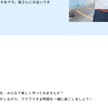
すすめです。皆さんにお会いでき
を、みんなで楽しく作ってみませんか？
かしながら、ワクワクする時間を一緒に過ごしましょう！