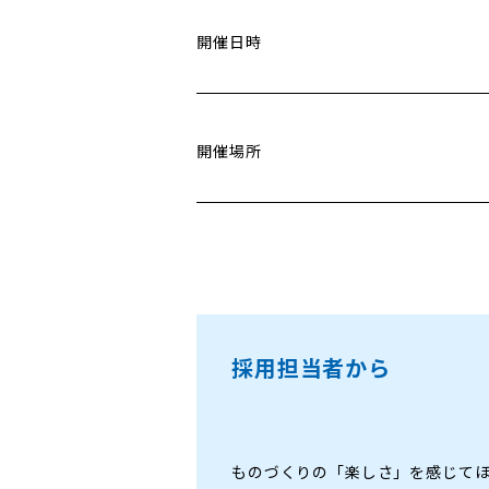
開催日時
開催場所
採用担当者から
ものづくりの「楽しさ」を感じて