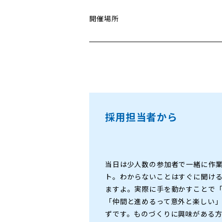
開催場所
採用担当者から
当日は少人数の参加者で一緒に作
ト。わからないことはすぐに聞け
ますよ。実際に手を動かすことで
「仲間と進めるって意外と楽しい
ずです。ものづくりに興味がある