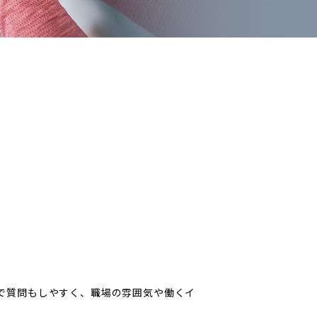
で質問もしやすく、職場の雰囲気や働くイ