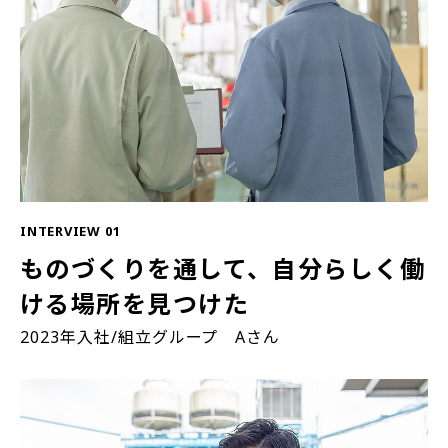
INTERVIEW 01
ものづくりを通して、自分らしく働
ける場所を見つけた
2023年入社/組立グループ Aさん