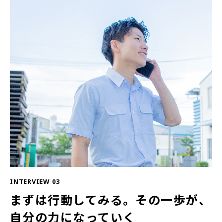
INTERVIEW 03
まずは行動してみる。その一歩が、
自分の力になっていく