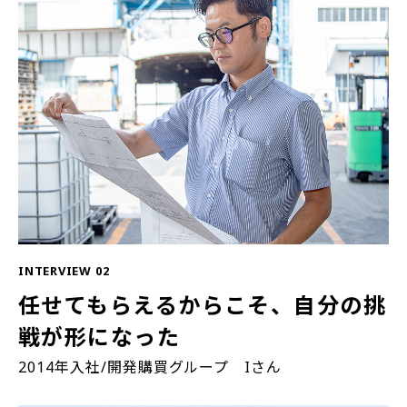
INTERVIEW 02
任せてもらえるからこそ、自分の挑
戦が形になった
2014年入社/開発購買グループ Iさん