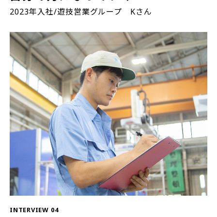
2023年入社/遊技営業グループ Kさん
INTERVIEW 04