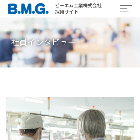
社員インタビュー