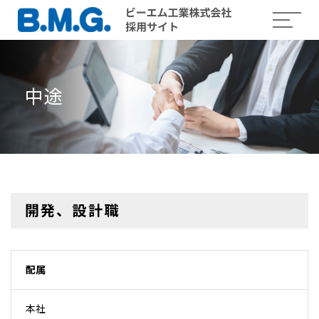
中途
開発、設計職
配属
本社