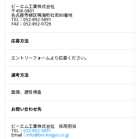
ビーエム工業株式会社
〒458-0801
名古屋市緑区鳴海町杜若80番地
TEL：052-892-5891
FAX：052-892-0729
応募方法
エントリーフォームより応募ください。
選考方法
面接、適性検査
お問い合わせ先
ビーエム工業株式会社 採用担当
TEL：
052-892-5891
Email：
info@bm-kogyo.co.jp