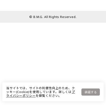
© B.M.G. All Rights Reserved.
当サイトでは、サイトの利便性向上のため、ク
ッキー(Cookie)を使用しています。詳しくは
プ
承諾する
ライバシーポリシー
を御覧ください。