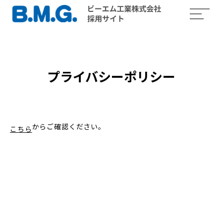
プライバシーポリシー
からご確認ください。
こちら